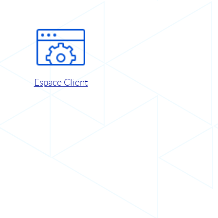
Espace Client