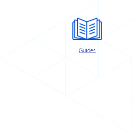
Guides