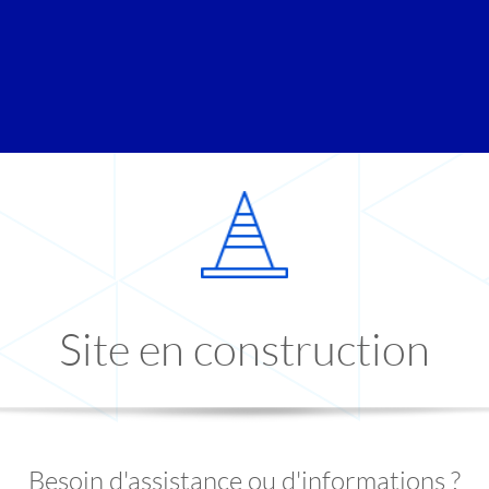
Site en construction
Besoin d'assistance ou d'informations ?