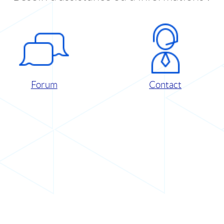
Forum
Contact